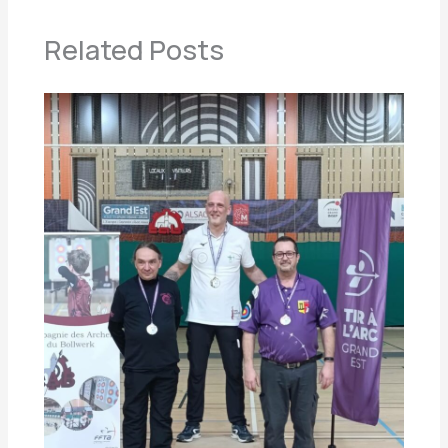
Related Posts