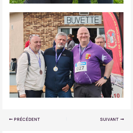
PRÉCÉDENT
SUIVANT