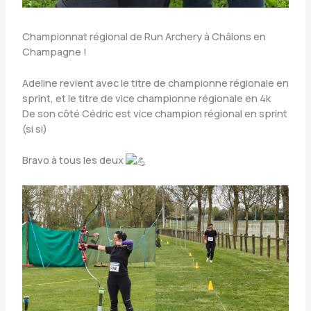
Championnat régional de Run Archery à Châlons en
Champagne !
Adeline revient avec le titre de championne régionale en
sprint, et le titre de vice championne régionale en 4k
De son côté Cédric est vice champion régional en sprint
(si si)
Bravo à tous les deux