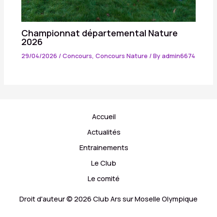
Championnat départemental Nature
2026
29/04/2026
/
Concours
,
Concours Nature
/ By
admin6674
Accueil
Actualités
Entrainements
Le Club
Le comité
Droit d'auteur © 2026 Club Ars sur Moselle Olympique