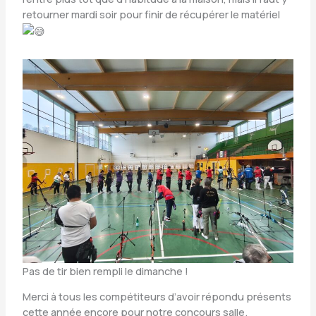
retourner mardi soir pour finir de récupérer le matériel
Pas de tir bien rempli le dimanche !
Merci à tous les compétiteurs d’avoir répondu présents
cette année encore pour notre concours salle.