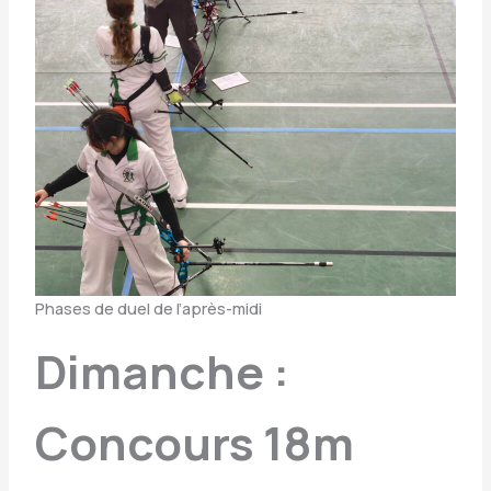
Phases de duel de l’après-midi
Dimanche :
Concours 18m