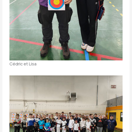
Cédric et Lisa