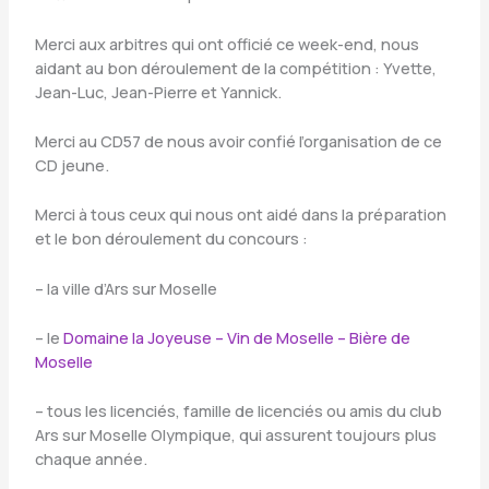
Merci aux arbitres qui ont officié ce week-end, nous
aidant au bon déroulement de la compétition : Yvette,
Jean-Luc, Jean-Pierre et Yannick.
Merci au CD57 de nous avoir confié l’organisation de ce
CD jeune.
Merci à tous ceux qui nous ont aidé dans la préparation
et le bon déroulement du concours :
– la ville d’Ars sur Moselle
– le
Domaine la Joyeuse – Vin de Moselle – Bière de
Moselle
– tous les licenciés, famille de licenciés ou amis du club
Ars sur Moselle Olympique, qui assurent toujours plus
chaque année.