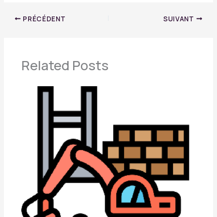
PRÉCÉDENT
SUIVANT
Related Posts