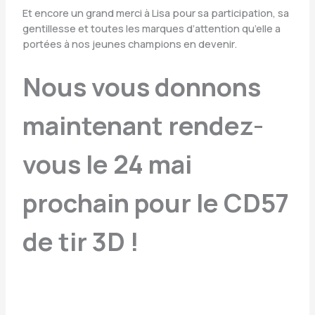
Et encore un grand merci à Lisa pour sa participation, sa
gentillesse et toutes les marques d’attention qu’elle a
portées à nos jeunes champions en devenir.
Nous vous donnons
maintenant rendez-
vous le 24 mai
prochain pour le CD57
de tir 3D !