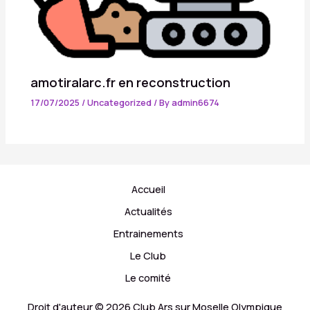
amotiralarc.fr en reconstruction
17/07/2025
/
Uncategorized
/ By
admin6674
Accueil
Actualités
Entrainements
Le Club
Le comité
Droit d'auteur © 2026 Club Ars sur Moselle Olympique