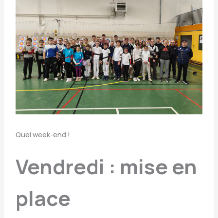
Quel week-end !
Vendredi : mise en
place