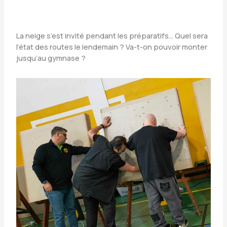
La neige s’est invité pendant les préparatifs… Quel sera
l’état des routes le lendemain ? Va-t-on pouvoir monter
jusqu’au gymnase ?