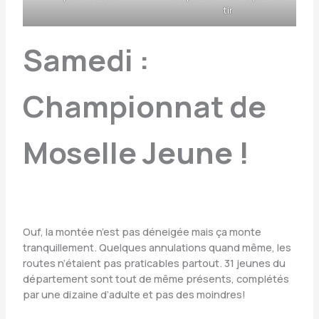
tir
Samedi :
Championnat de
Moselle Jeune !
Ouf, la montée n’est pas déneigée mais ça monte
tranquillement. Quelques annulations quand même, les
routes n’étaient pas praticables partout. 31 jeunes du
département sont tout de même présents, complétés
par une dizaine d’adulte et pas des moindres!