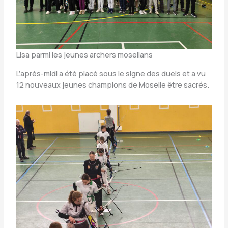
Lisa parmi les jeunes archers mosellans
L’après-midi a été placé sous le signe des duels et a vu
12 nouveaux jeunes champions de Moselle être sacrés.