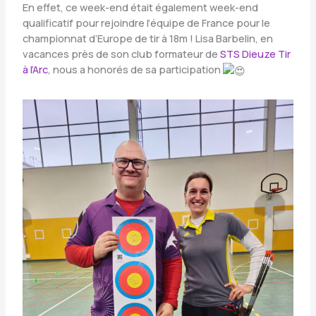
En effet, ce week-end était également week-end
qualificatif pour rejoindre l’équipe de France pour le
championnat d’Europe de tir à 18m ! Lisa Barbelin, en
vacances près de son club formateur de
STS Dieuze Tir
à l’Arc
, nous a honorés de sa participation