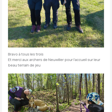
Bravo à tous les trois
Et merci aux archers de Neuwiller pour l’accueil sur leur
beau terrain de jeu