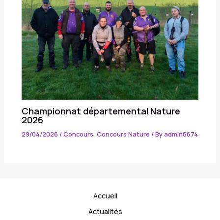
Championnat départemental Nature
2026
29/04/2026
/
Concours
,
Concours Nature
/ By
admin6674
Accueil
Actualités