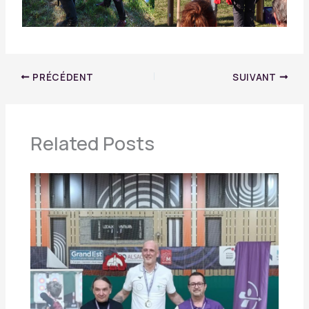
PRÉCÉDENT
SUIVANT
Related Posts