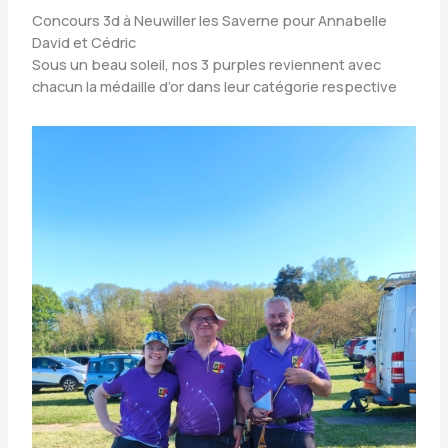
Concours 3d à Neuwiller les Saverne pour Annabelle
David et Cédric
Sous un beau soleil, nos 3 purples reviennent avec
chacun la médaille d’or dans leur catégorie respective